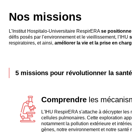
Nos missions
L’Institut Hospitalo-Universitaire RespirERA
se positionne 
défis posés par l’environnement et le vieillissement, l’IHU
s
respiratoires, et ainsi,
améliorer la vie et la prise en char
5 missions pour révolutionner la santé 
Comprendre
les mécanism
L'IHU RespirERA s'attache à décrypter les m
cellules pulmonaires. Cette exploration app
notamment la pollution extérieure et intér
gènes, notre environnement et notre santé r