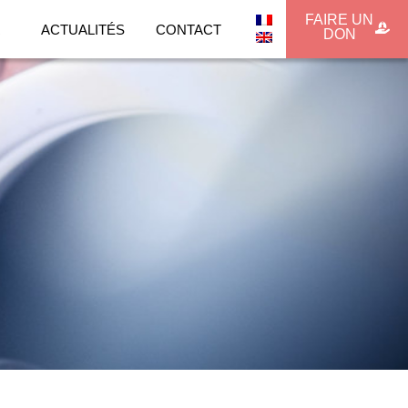
FAIRE UN
R
ACTUALITÉS
CONTACT
DON