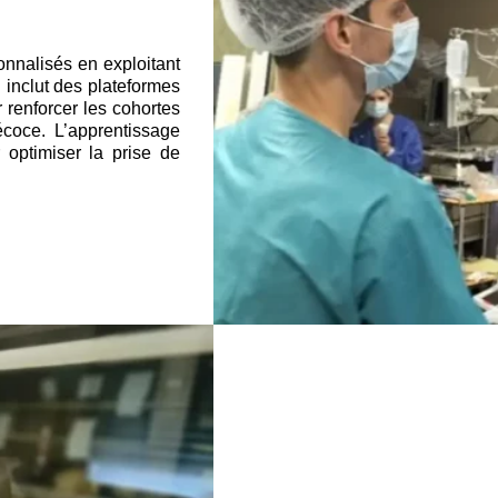
nnalisés en exploitant
 inclut des plateformes
 renforcer les cohortes
écoce. L’apprentissage
ur optimiser la prise de