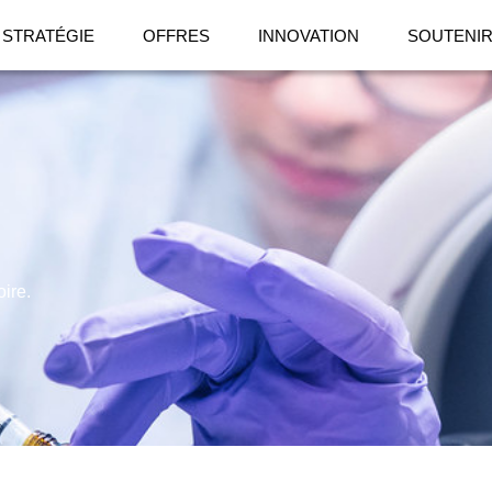
STRATÉGIE
OFFRES
INNOVATION
SOUTENI
ire.