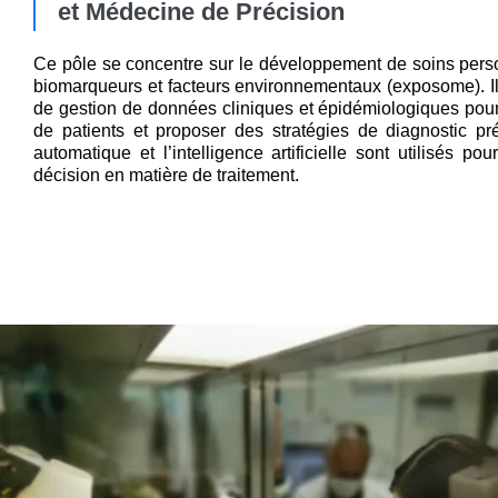
et Médecine de Précision
Ce pôle se concentre sur le développement de soins perso
biomarqueurs et facteurs environnementaux (exposome). Il
de gestion de données cliniques et épidémiologiques pour
de patients et proposer des stratégies de diagnostic pr
automatique et l’intelligence artificielle sont utilisés po
décision en matière de traitement.