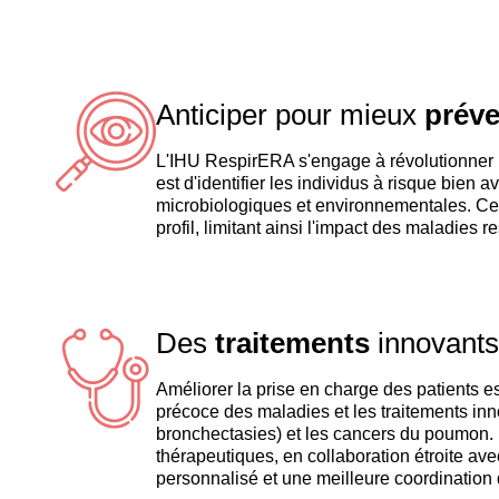
Anticiper pour mieux
préve
L'IHU RespirERA s'engage à révolutionner l
est d'identifier les individus à risque bie
microbiologiques et environnementales. Ce
profil, limitant ainsi l'impact des maladies 
Des
traitements
innovants
Améliorer la prise en charge des patients es
précoce des maladies et les traitements in
bronchectasies) et les cancers du poumon.
thérapeutiques, en collaboration étroite ave
personnalisé et une meilleure coordination 