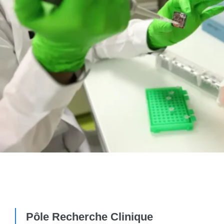
Pôle Recherche Clinique