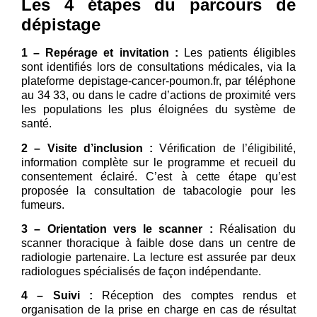
Les 4 étapes du parcours de
dépistage
1 – Repérage et invitation :
Les patients éligibles
sont identifiés lors de consultations médicales, via la
plateforme depistage-cancer-poumon.fr, par téléphone
au 34 33, ou dans le cadre d’actions de proximité vers
les populations les plus éloignées du système de
santé.
2 – Visite d’inclusion :
Vérification de l’éligibilité,
information complète sur le programme et recueil du
consentement éclairé. C’est à cette étape qu’est
proposée la consultation de tabacologie pour les
fumeurs.
3 – Orientation vers le scanner :
Réalisation du
scanner thoracique à faible dose dans un centre de
radiologie partenaire. La lecture est assurée par deux
radiologues spécialisés de façon indépendante.
4 – Suivi :
Réception des comptes rendus et
organisation de la prise en charge en cas de résultat