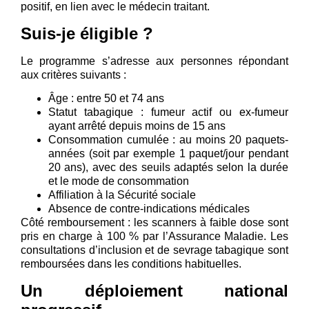
positif, en lien avec le médecin traitant.
Suis-je éligible ?
Le programme s’adresse aux personnes répondant
aux critères suivants :
Âge : entre 50 et 74 ans
Statut tabagique : fumeur actif ou ex-fumeur
ayant arrêté depuis moins de 15 ans
Consommation cumulée : au moins 20 paquets-
années (soit par exemple 1 paquet/jour pendant
20 ans), avec des seuils adaptés selon la durée
et le mode de consommation
Affiliation à la Sécurité sociale
Absence de contre-indications médicales
Côté remboursement : les scanners à faible dose sont
pris en charge à 100 % par l’Assurance Maladie. Les
consultations d’inclusion et de sevrage tabagique sont
remboursées dans les conditions habituelles.
Un déploiement national