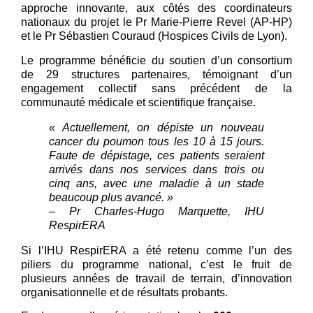
approche innovante, aux côtés des coordinateurs
nationaux du projet le Pr Marie-Pierre Revel (AP-HP)
et le Pr Sébastien Couraud (Hospices Civils de Lyon).
Le programme bénéficie du soutien d’un consortium
de 29 structures partenaires, témoignant d’un
engagement collectif sans précédent de la
communauté médicale et scientifique française.
« Actuellement, on dépiste un nouveau
cancer du poumon tous les 10 à 15 jours.
Faute de dépistage, ces patients seraient
arrivés dans nos services dans trois ou
cinq ans, avec une maladie à un stade
beaucoup plus avancé. »
– Pr Charles-Hugo Marquette, IHU
RespirERA
Si l’IHU RespirERA a été retenu comme l’un des
piliers du programme national, c’est le fruit de
plusieurs années de travail de terrain, d’innovation
organisationnelle et de résultats probants.