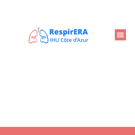
Retour