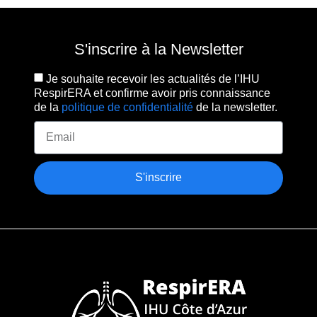
S'inscrire à la Newsletter
Je souhaite recevoir les actualités de l’IHU
RespirERA et confirme avoir pris connaissance
de la
politique de confidentialité
de la newsletter.
S'inscrire