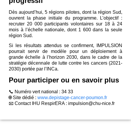
progressif
Dès aujourd’hui, 5 régions pilotes, dont la région Sud,
ouvrent la phase initiale du programme. L’objectif :
recruter 20 000 participants volontaires sur 18 à 24
mois à l’échelle nationale, dont 1 600 dans la seule
région Sud.
Si les résultats attendus se confirment, IMPULSION
pourrait servir de modèle pour un déploiement à
grande échelle à l’horizon 2030, dans le cadre de la
stratégie décennale de lutte contre les cancers (2021-
2030) portée par l’INCa.
Pour participer ou en savoir plus
📞 Numéro vert national : 34 33
🌐 Site dédié :
www.depistage-cancer-poumon.fr
📧 Contact IHU RespirERA : impulsion@chu-nice.fr