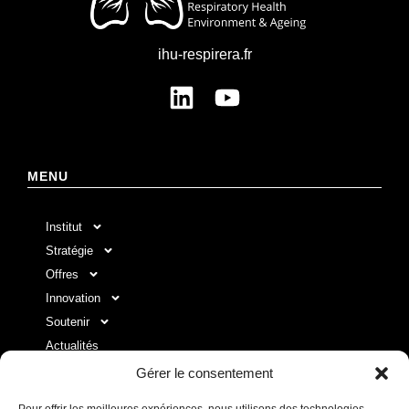
ihu-respirera.fr
MENU
Institut
Stratégie
Offres
Innovation
Soutenir
Actualités
Contact
Gérer le consentement