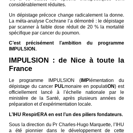
considérablement réduites.
Un dépistage précoce change radicalement la donne.
La méta-analyse Cochrane l’a démontré : le dépistage
par scanner à faible dose réduit de 20 % la mortalité
spécifique par cancer du poumon.
C’est précisément l’ambition du programme
IMPULSION.
IMPULSION : de Nice à toute la
France
Le programme IMPULSION (
IMP
lémentation du
dépistage du cancer
PUL
monaire en populati
ON
) est
officiellement lancé à l’échelle nationale par le
ministère de la Santé, après plusieurs années de
préparation et d’expérimentation locale.
L’IHU RespirERA en est l’un des piliers fondateurs.
Sous la direction du Pr Charles-Hugo Marquette, l’IHU
a été pionnier dans le développement de cette