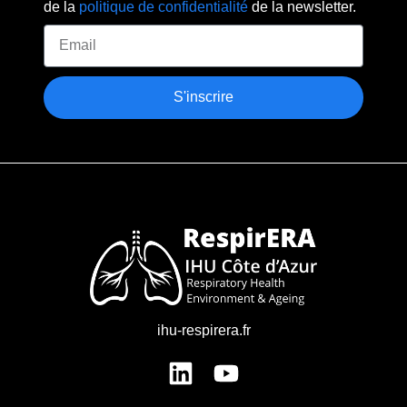
de la
politique de confidentialité
de la newsletter.
S'inscrire
ihu-respirera.fr