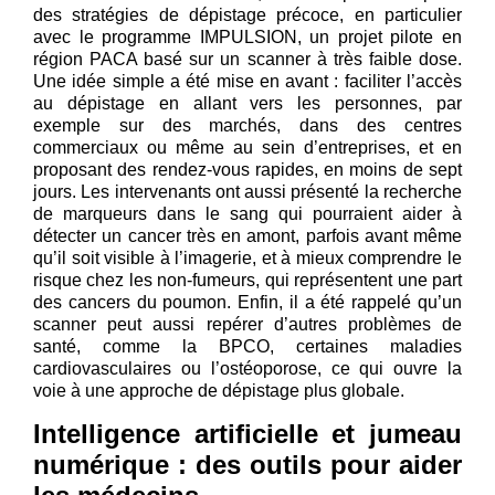
des stratégies de dépistage précoce, en particulier
avec le programme IMPULSION, un projet pilote en
région PACA basé sur un scanner à très faible dose.
Une idée simple a été mise en avant : faciliter l’accès
au dépistage en allant vers les personnes, par
exemple sur des marchés, dans des centres
commerciaux ou même au sein d’entreprises, et en
proposant des rendez-vous rapides, en moins de sept
jours. Les intervenants ont aussi présenté la recherche
de marqueurs dans le sang qui pourraient aider à
détecter un cancer très en amont, parfois avant même
qu’il soit visible à l’imagerie, et à mieux comprendre le
risque chez les non-fumeurs, qui représentent une part
des cancers du poumon. Enfin, il a été rappelé qu’un
scanner peut aussi repérer d’autres problèmes de
santé, comme la BPCO, certaines maladies
cardiovasculaires ou l’ostéoporose, ce qui ouvre la
voie à une approche de dépistage plus globale.
Intelligence artificielle et jumeau
numérique : des outils pour aider