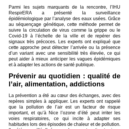
Parmi les sujets marquants de la rencontre, l’IHU
RespirERA a présenté la surveillance
épidémiologique par l’analyse des eaux usées. Grâce
au séquençage génétique, cette méthode permet de
suivre la circulation de virus comme la grippe ou le
Covid-19 à l’échelle de la ville et de repérer des
signaux très précoces. Les experts ont expliqué que
cette approche peut détecter l’arrivée ou la présence
d’un variant avec une sensibilité très élevée, ce qui
peut aider à mieux anticiper les vagues épidémiques
et à adapter les actions de santé publique.
Prévenir au quotidien : qualité de
l’air, alimentation, addictions
La prévention a été au cœur des échanges, avec des
repères simples à appliquer. Les experts ont rappelé
que la pollution de l’air est un facteur de risque
important, et qu’à Nice l’ozone d’été peut irriter les
voies respiratoires, ce qui incite à adapter ses
habitudes lors des épisodes de chaleur et de pollution.