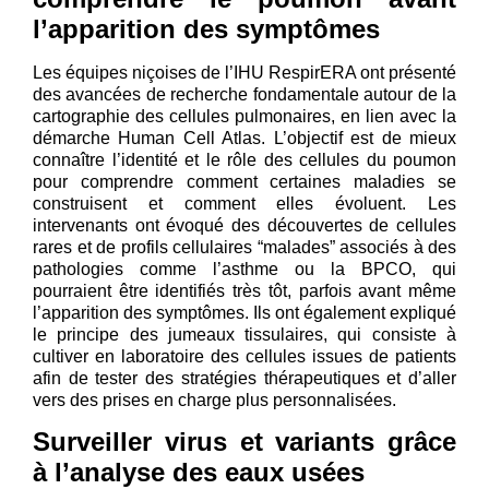
l’apparition des symptômes
Les équipes niçoises de l’IHU RespirERA ont présenté
des avancées de recherche fondamentale autour de la
cartographie des cellules pulmonaires, en lien avec la
démarche Human Cell Atlas. L’objectif est de mieux
connaître l’identité et le rôle des cellules du poumon
pour comprendre comment certaines maladies se
construisent et comment elles évoluent. Les
intervenants ont évoqué des découvertes de cellules
rares et de profils cellulaires “malades” associés à des
pathologies comme l’asthme ou la BPCO, qui
pourraient être identifiés très tôt, parfois avant même
l’apparition des symptômes. Ils ont également expliqué
le principe des jumeaux tissulaires, qui consiste à
cultiver en laboratoire des cellules issues de patients
afin de tester des stratégies thérapeutiques et d’aller
vers des prises en charge plus personnalisées.
Surveiller virus et variants grâce
à l’analyse des eaux usées