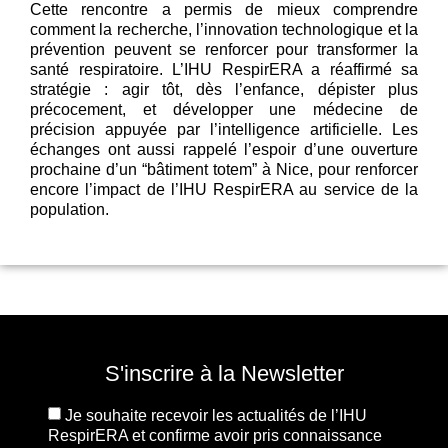
Cette rencontre a permis de mieux comprendre
comment la recherche, l’innovation technologique et la
prévention peuvent se renforcer pour transformer la
santé respiratoire. L’IHU RespirERA a réaffirmé sa
stratégie : agir tôt, dès l’enfance, dépister plus
précocement, et développer une médecine de
précision appuyée par l’intelligence artificielle. Les
échanges ont aussi rappelé l’espoir d’une ouverture
prochaine d’un “bâtiment totem” à Nice, pour renforcer
encore l’impact de l’IHU RespirERA au service de la
population.
S'inscrire à la Newsletter
Je souhaite recevoir les actualités de l’IHU
RespirERA et confirme avoir pris connaissance