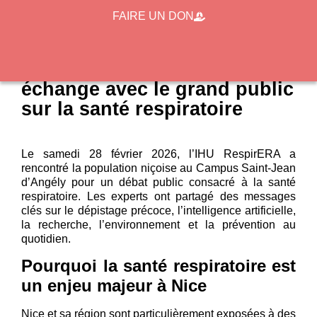
FAIRE UN DON
À Nice, l’IHU RespirERA
échange avec le grand public
sur la santé respiratoire
Le samedi 28 février 2026, l’IHU RespirERA a
rencontré la population niçoise au Campus Saint-Jean
d’Angély pour un débat public consacré à la santé
respiratoire. Les experts ont partagé des messages
clés sur le dépistage précoce, l’intelligence artificielle,
la recherche, l’environnement et la prévention au
quotidien.
Pourquoi la santé respiratoire est
un enjeu majeur à Nice
Nice et sa région sont particulièrement exposées à des