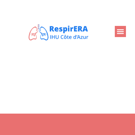
Retour