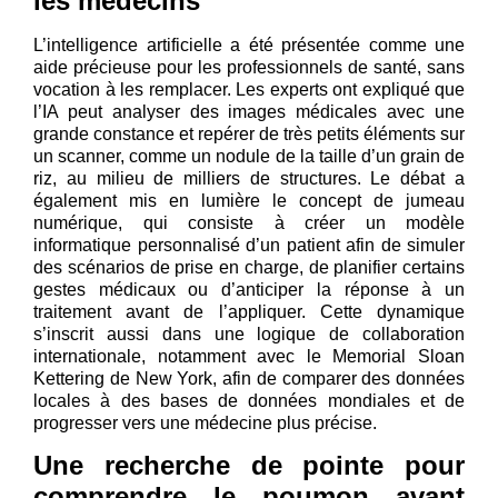
les médecins
L’intelligence artificielle a été présentée comme une
aide précieuse pour les professionnels de santé, sans
vocation à les remplacer. Les experts ont expliqué que
l’IA peut analyser des images médicales avec une
grande constance et repérer de très petits éléments sur
un scanner, comme un nodule de la taille d’un grain de
riz, au milieu de milliers de structures. Le débat a
également mis en lumière le concept de jumeau
numérique, qui consiste à créer un modèle
informatique personnalisé d’un patient afin de simuler
des scénarios de prise en charge, de planifier certains
gestes médicaux ou d’anticiper la réponse à un
traitement avant de l’appliquer. Cette dynamique
s’inscrit aussi dans une logique de collaboration
internationale, notamment avec le Memorial Sloan
Kettering de New York, afin de comparer des données
locales à des bases de données mondiales et de
progresser vers une médecine plus précise.
Une recherche de pointe pour
comprendre le poumon avant