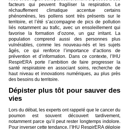
facteurs qui peuvent fragiliser la respiration. Le
réchauffement climatique accentue certains
phénomènes, les pollens sont très présents sur le
territoire, et l’été s’accompagne de pics de pollution
liés notamment au trafic, avec un ensoleillement qui
favorise la formation d’ozone, un gaz irritant. La
population comprend aussi des personnes plus
vulnérables, comme les nouveau-nés et les sujets
âgés, ce qui renforce l’importance d’actions de
prévention et d’information. Dans ce contexte, l’IHU
RespirERA porte l’ambition de faire progresser la
santé respiratoire en associant soins, recherche de
haut niveau et innovations numériques, au plus près
des besoins du territoire.
Dépister plus tôt pour sauver des
vies
Lors du débat, les experts ont rappelé que le cancer du
poumon est souvent découvert tardivement,
notamment parce qu’il peut rester longtemps indolore.
Pour inverser cette tendance, l’IHU RespirERA déploie