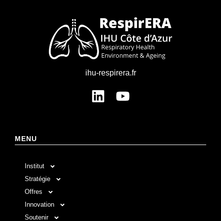
ihu-respirera.fr
MENU
Institut
Stratégie
Offres
Innovation
Soutenir