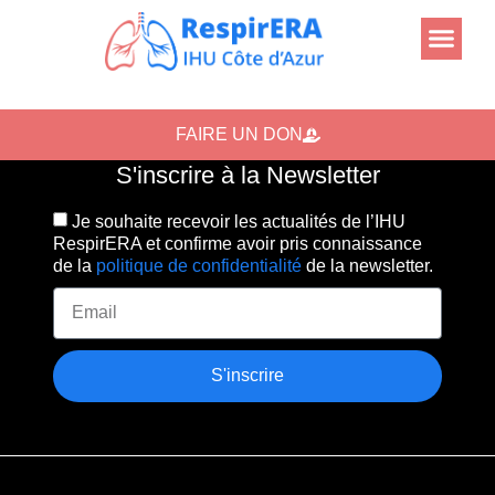
FAIRE UN DON
S'inscrire à la Newsletter
Je souhaite recevoir les actualités de l’IHU
RespirERA et confirme avoir pris connaissance
de la
politique de confidentialité
de la newsletter.
S'inscrire