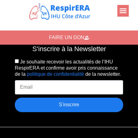
FAIRE UN DON
S'inscrire à la Newsletter
Je souhaite recevoir les actualités de l’IHU
RespirERA et confirme avoir pris connaissance
de la
politique de confidentialité
de la newsletter.
S'inscrire