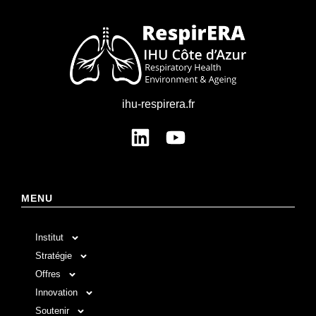
ihu-respirera.fr
MENU
Institut
Stratégie
Offres
Innovation
Soutenir