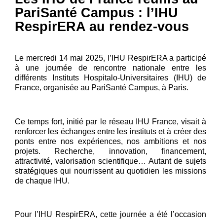
PariSanté Campus : l’IHU
RespirERA au rendez-vous
Le mercredi 14 mai 2025, l’IHU RespirERA a participé
à une journée de rencontre nationale entre les
différents Instituts Hospitalo-Universitaires (IHU) de
France, organisée au PariSanté Campus, à Paris.
Ce temps fort, initié par le réseau IHU France, visait à
renforcer les échanges entre les instituts et à créer des
ponts entre nos expériences, nos ambitions et nos
projets. Recherche, innovation, financement,
attractivité, valorisation scientifique… Autant de sujets
stratégiques qui nourrissent au quotidien les missions
de chaque IHU.
Pour l’IHU RespirERA, cette journée a été l’occasion