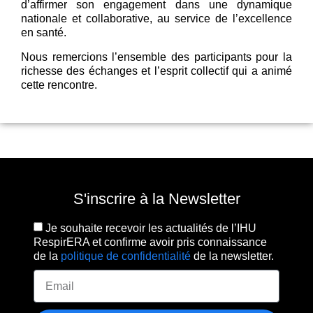
d’affirmer son engagement dans une dynamique
nationale et collaborative, au service de l’excellence
en santé.
Nous remercions l’ensemble des participants pour la
richesse des échanges et l’esprit collectif qui a animé
cette rencontre.
S'inscrire à la Newsletter
Je souhaite recevoir les actualités de l’IHU
RespirERA et confirme avoir pris connaissance
de la
politique de confidentialité
de la newsletter.