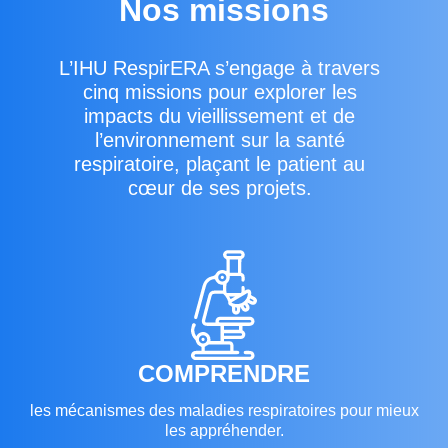
Nos missions
L’IHU RespirERA s’engage à travers
cinq missions pour explorer les
impacts du vieillissement et de
l’environnement sur la santé
respiratoire, plaçant le patient au
cœur de ses projets.
COMPRENDRE
les mécanismes des maladies respiratoires pour mieux
les appréhender.