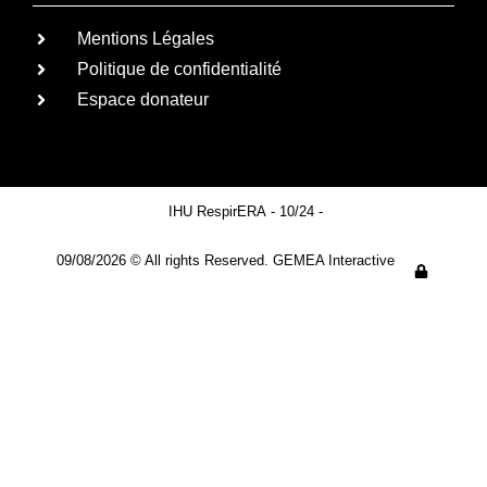
Mentions Légales
Politique de confidentialité
Espace donateur
IHU RespirERA
- 10/24 -
09/08/2026 © All rights Reserved. GEMEA Interactive