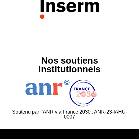
Nos soutiens
institutionnels
Soutenu par l’ANR via France 2030 : ANR-23-IAHU-
0007