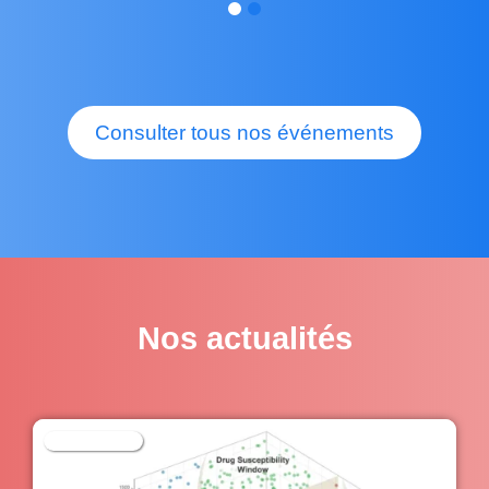
Consulter tous nos événements
Nos actualités
Publication