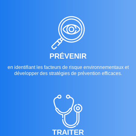
PRÉVENIR
en identifiant les facteurs de risque environnementaux et
développer des stratégies de prévention efficaces.
TRAITER