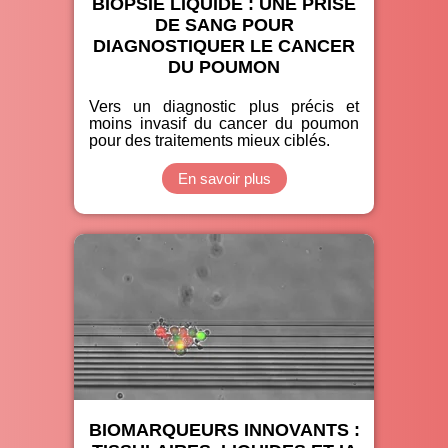
BIOPSIE LIQUIDE : UNE PRISE
DE SANG POUR
DIAGNOSTIQUER LE CANCER
DU POUMON
Vers un diagnostic plus précis et
moins invasif du cancer du poumon
pour des traitements mieux ciblés.
En savoir plus
BIOMARQUEURS INNOVANTS :