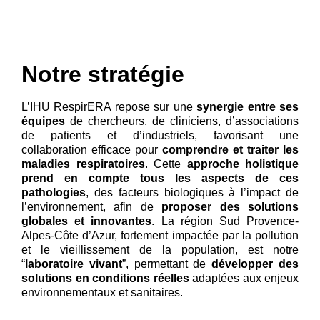
Notre stratégie
L’IHU RespirERA repose sur une
synergie entre ses
équipes
de chercheurs, de cliniciens, d’associations
de patients et d’industriels, favorisant une
collaboration efficace pour
comprendre et traiter les
maladies respiratoires
. Cette
approche holistique
prend en compte tous les aspects de ces
pathologies
, des facteurs biologiques à l’impact de
l’environnement, afin de
proposer des solutions
globales et innovantes
. La région Sud Provence-
Alpes-Côte d’Azur, fortement impactée par la pollution
et le vieillissement de la population, est notre
“
laboratoire vivant
”, permettant de
développer des
solutions en conditions réelles
adaptées aux enjeux
environnementaux et sanitaires.