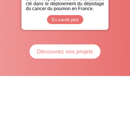
clé dans le déploiement du dépistage
du cancer du poumon en France.
En savoir plus
Découvrez nos projets