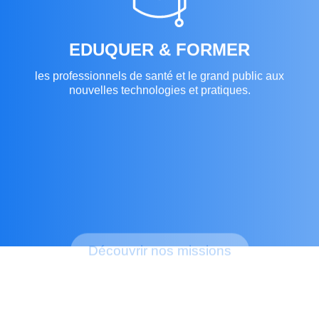
EDUQUER & FORMER
les professionnels de santé et le grand public aux
nouvelles technologies et pratiques.
Découvrir nos missions