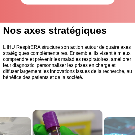
Nos axes stratégiques
L’IHU RespirERA structure son action autour de quatre axes 
stratégiques complémentaires. Ensemble, ils visent à mieux 
comprendre et prévenir les maladies respiratoires, améliorer 
leur diagnostic, personnaliser les prises en charge et 
diffuser largement les innovations issues de la recherche, au 
bénéfice des patients et de la société.