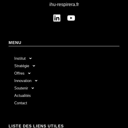
ihu-respirera.fr
MENU
Institut
Stratégie
Offres
Innovation
Soutenir
Actualités
Contact
LISTE DES LIENS UTILES