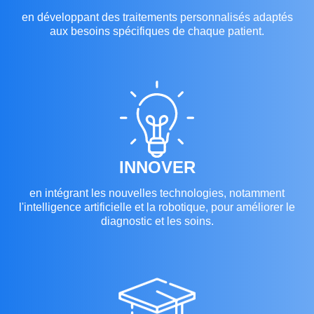
en développant des traitements personnalisés adaptés
aux besoins spécifiques de chaque patient.
INNOVER
en intégrant les nouvelles technologies, notamment
l'intelligence artificielle et la robotique, pour améliorer le
diagnostic et les soins.