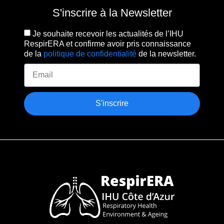
S'inscrire à la Newsletter
Je souhaite recevoir les actualités de l’IHU
RespirERA et confirme avoir pris connaissance
de la
politique de confidentialité
de la newsletter.
S'inscrire