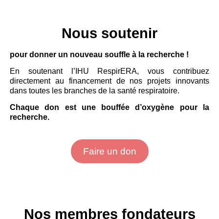
Nous soutenir
pour donner un nouveau souffle à la recherche !
En soutenant l’IHU RespirERA, vous contribuez
directement au financement de nos projets innovants
dans toutes les branches de la santé respiratoire.
Chaque don est une bouffée d’oxygène pour la
recherche.
Faire un don
Nos membres fondateurs