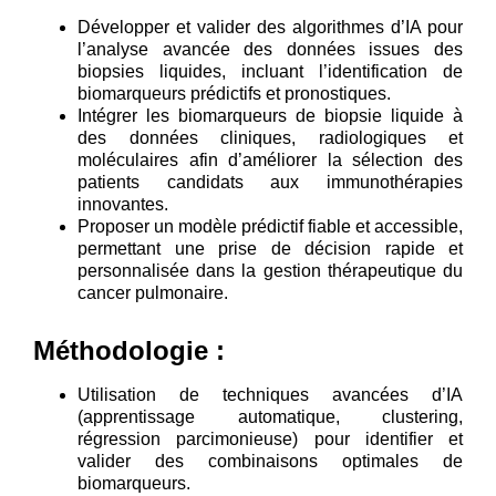
Développer et valider des algorithmes d’IA pour
l’analyse avancée des données issues des
biopsies liquides, incluant l’identification de
biomarqueurs prédictifs et pronostiques.
Intégrer les biomarqueurs de biopsie liquide à
des données cliniques, radiologiques et
moléculaires afin d’améliorer la sélection des
patients candidats aux immunothérapies
innovantes.
Proposer un modèle prédictif fiable et accessible,
permettant une prise de décision rapide et
personnalisée dans la gestion thérapeutique du
cancer pulmonaire.
Méthodologie :
Utilisation de techniques avancées d’IA
(apprentissage automatique, clustering,
régression parcimonieuse) pour identifier et
valider des combinaisons optimales de
biomarqueurs.