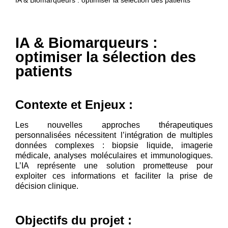
IA & Biomarqueurs : optimiser la sélection des patients
IA & Biomarqueurs :
optimiser la sélection des
patients
Contexte et Enjeux :
Les nouvelles approches thérapeutiques
personnalisées nécessitent l’intégration de multiples
données complexes : biopsie liquide, imagerie
médicale, analyses moléculaires et immunologiques.
L’IA représente une solution prometteuse pour
exploiter ces informations et faciliter la prise de
décision clinique.
Objectifs du projet :