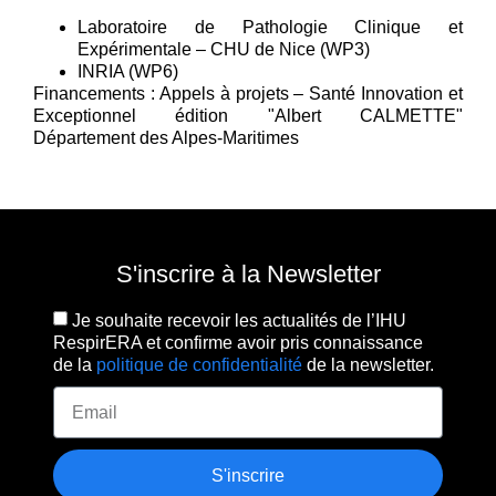
Laboratoire de Pathologie Clinique et
Expérimentale – CHU de Nice (WP3)
INRIA (WP6)
Financements : Appels à projets – Santé Innovation et
Exceptionnel édition "Albert CALMETTE"
Département des Alpes-Maritimes
S'inscrire à la Newsletter
Je souhaite recevoir les actualités de l’IHU
RespirERA et confirme avoir pris connaissance
de la
politique de confidentialité
de la newsletter.
S'inscrire