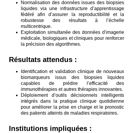
Normalisation des données issues des biopsies
liquides via une infrastructure d’apprentissage
fédéré afin d’assurer la reproductibilité et la
robustesse des résultats à l’échelle
multicentrique.
Exploitation simultanée des données d'imagerie
médicale, biologiques et cliniques pour renforcer
la précision des algorithmes.
Résultats attendus :
Identification et validation clinique de nouveaux
biomarqueurs issus des biopsies liquides
capables de prédire l’efficacité des
immunothérapies et autres thérapies innovantes.
Déploiement d’outils décisionnels intelligents
intégrés dans la pratique clinique quotidienne
pour améliorer la prise en charge et le pronostic
des patients atteints de maladies respiratoires.
Institutions impliquées :