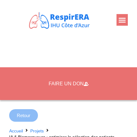
FAIRE UN DON
Retour
Accueil
Projets