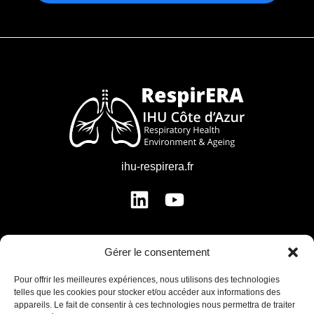
ihu-respirera.fr
Gérer le consentement
MENU
Pour offrir les meilleures expériences, nous utilisons des technologies
telles que les cookies pour stocker et/ou accéder aux informations des
Institut
appareils. Le fait de consentir à ces technologies nous permettra de traiter